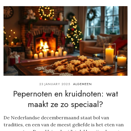
23 JANUARY 2025
ALGEMEEN
Pepernoten en kruidnoten: wat
maakt ze zo speciaal?
De Nederlandse decembermaand staat bol van
tradities, en een van de meest geliefde is het eten van