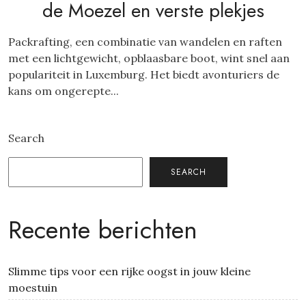
de Moezel en verste plekjes
Packrafting, een combinatie van wandelen en raften
met een lichtgewicht, opblaasbare boot, wint snel aan
populariteit in Luxemburg. Het biedt avonturiers de
kans om ongerepte...
Search
SEARCH
Recente berichten
Slimme tips voor een rijke oogst in jouw kleine
moestuin