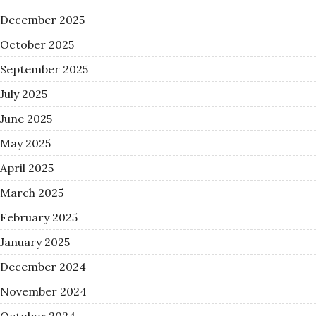
December 2025
October 2025
September 2025
July 2025
June 2025
May 2025
April 2025
March 2025
February 2025
January 2025
December 2024
November 2024