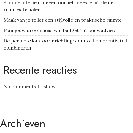
Slimme interieurideeën om het meeste uit kleine
ruimtes te halen
Maak van je toilet een stijlvolle en praktische ruimte
Plan jouw droomhuis: van budget tot bouwadvies
De perfecte kantoorinrichting: comfort en creativiteit
combineren
Recente reacties
No comments to show.
Archieven