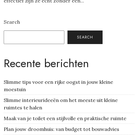
effectief zijn ze echt zonder een...
Search
SEARCH
Recente berichten
Slimme tips voor een rijke oogst in jouw kleine
moestuin
Slimme interieurideeën om het meeste uit kleine
ruimtes te halen
Maak van je toilet een stijlvolle en praktische ruimte
Plan jouw droomhuis: van budget tot bouwadvies