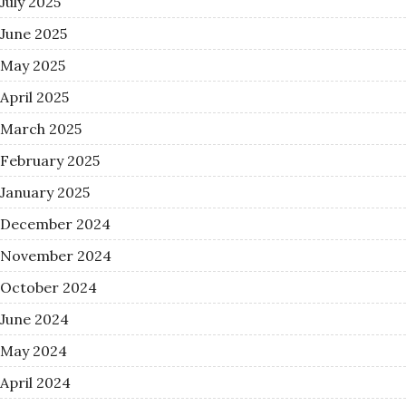
July 2025
June 2025
May 2025
April 2025
March 2025
February 2025
January 2025
December 2024
November 2024
October 2024
June 2024
May 2024
April 2024