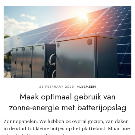
28 FEBRUARY 2025
ALGEMEEN
Maak optimaal gebruik van
zonne-energie met batterijopslag
Zonnepanelen. We hebben ze overal gezien, van daken
in de stad tot kleine hutjes op het platteland. Maar hoe