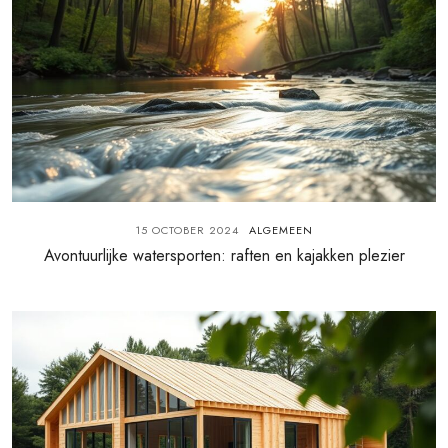
15 OCTOBER 2024
ALGEMEEN
Avontuurlijke watersporten: raften en kajakken plezier