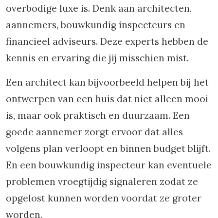
overbodige luxe is. Denk aan architecten,
aannemers, bouwkundig inspecteurs en
financieel adviseurs. Deze experts hebben de
kennis en ervaring die jij misschien mist.
Een architect kan bijvoorbeeld helpen bij het
ontwerpen van een huis dat niet alleen mooi
is, maar ook praktisch en duurzaam. Een
goede aannemer zorgt ervoor dat alles
volgens plan verloopt en binnen budget blijft.
En een bouwkundig inspecteur kan eventuele
problemen vroegtijdig signaleren zodat ze
opgelost kunnen worden voordat ze groter
worden.