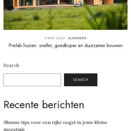
3 MAY 2025
ALGEMEEN
Prefab huizen: sneller, goedkoper en duurzamer bouwen
Search
SEARCH
Recente berichten
Slimme tips voor een rijke oogst in jouw kleine
moestuin