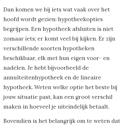
Dan komen we bij iets wat vaak over het
hoofd wordt gezien: hypotheekopties
begrijpen. Een hypotheek afsluiten is niet
zomaar iets; er komt veel bij kijken. Er zijn
verschillende soorten hypotheken
beschikbaar, elk met hun eigen voor- en
nadelen. Je hebt bijvoorbeeld de
annuïteitenhypotheek en de lineaire
hypotheek. Weten welke optie het beste bij
jouw situatie past, kan een groot verschil
maken in hoeveel je uiteindelijk betaalt.
Bovendien is het belangrijk om te weten dat