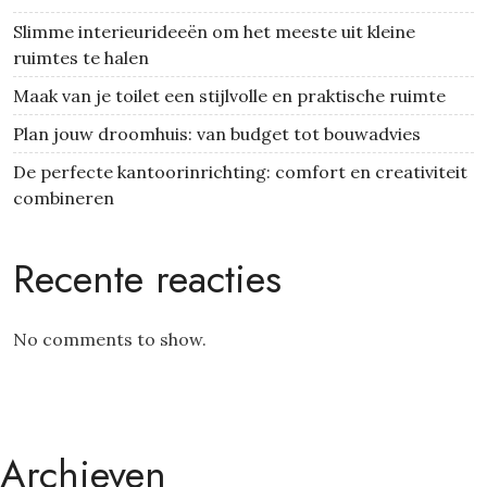
Slimme interieurideeën om het meeste uit kleine
ruimtes te halen
Maak van je toilet een stijlvolle en praktische ruimte
Plan jouw droomhuis: van budget tot bouwadvies
De perfecte kantoorinrichting: comfort en creativiteit
combineren
Recente reacties
No comments to show.
Archieven