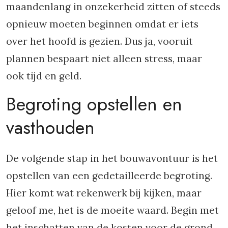
maandenlang in onzekerheid zitten of steeds
opnieuw moeten beginnen omdat er iets
over het hoofd is gezien. Dus ja, vooruit
plannen bespaart niet alleen stress, maar
ook tijd en geld.
Begroting opstellen en
vasthouden
De volgende stap in het bouwavontuur is het
opstellen van een gedetailleerde begroting.
Hier komt wat rekenwerk bij kijken, maar
geloof me, het is de moeite waard. Begin met
het inschatten van de kosten voor de grond,