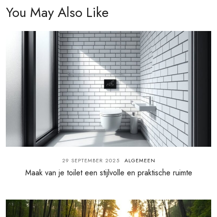
You May Also Like
29 SEPTEMBER 2025
ALGEMEEN
Maak van je toilet een stijlvolle en praktische ruimte