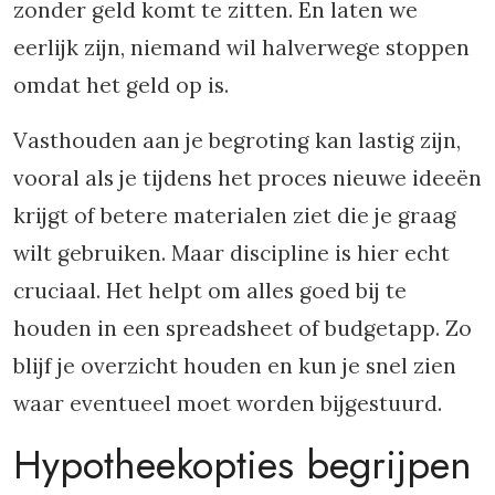
zonder geld komt te zitten. En laten we
eerlijk zijn, niemand wil halverwege stoppen
omdat het geld op is.
Vasthouden aan je begroting kan lastig zijn,
vooral als je tijdens het proces nieuwe ideeën
krijgt of betere materialen ziet die je graag
wilt gebruiken. Maar discipline is hier echt
cruciaal. Het helpt om alles goed bij te
houden in een spreadsheet of budgetapp. Zo
blijf je overzicht houden en kun je snel zien
waar eventueel moet worden bijgestuurd.
Hypotheekopties begrijpen