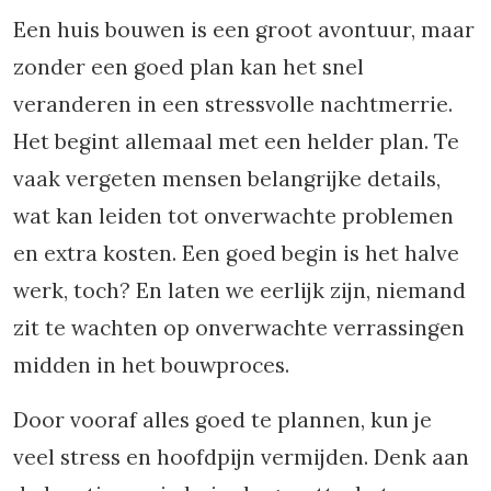
Een huis bouwen is een groot avontuur, maar
zonder een goed plan kan het snel
veranderen in een stressvolle nachtmerrie.
Het begint allemaal met een helder plan. Te
vaak vergeten mensen belangrijke details,
wat kan leiden tot onverwachte problemen
en extra kosten. Een goed begin is het halve
werk, toch? En laten we eerlijk zijn, niemand
zit te wachten op onverwachte verrassingen
midden in het bouwproces.
Door vooraf alles goed te plannen, kun je
veel stress en hoofdpijn vermijden. Denk aan