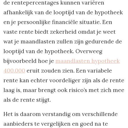
de rentepercentages kunnen variëren
afhankelijk van de looptijd van de hypotheek
en je persoonlijke financiële situatie. Een
vaste rente biedt zekerheid omdat je weet
wat je maandlasten zullen zijn gedurende de
looptijd van de hypotheek. Overweeg
bijvoorbeeld hoe je
maandlasten hypotheek
400.000
eruit zouden zien. Een variabele
rente kan echter voordeliger zijn als de rente
laag is, maar brengt ook risico’s met zich mee
als de rente stijgt.
Het is daarom verstandig om verschillende
aanbieders te vergelijken en goed na te