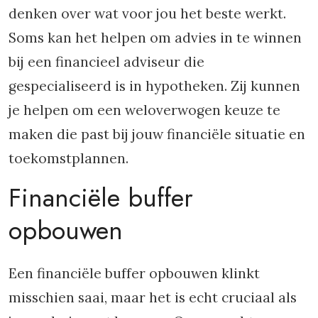
denken over wat voor jou het beste werkt.
Soms kan het helpen om advies in te winnen
bij een financieel adviseur die
gespecialiseerd is in hypotheken. Zij kunnen
je helpen om een weloverwogen keuze te
maken die past bij jouw financiële situatie en
toekomstplannen.
Financiële buffer
opbouwen
Een financiële buffer opbouwen klinkt
misschien saai, maar het is echt cruciaal als