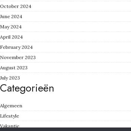
October 2024
June 2024
May 2024
April 2024
February 2024
November 2023
August 2023
July 2023
Categorieën
Algemeen
Lifestyle
Vakantie