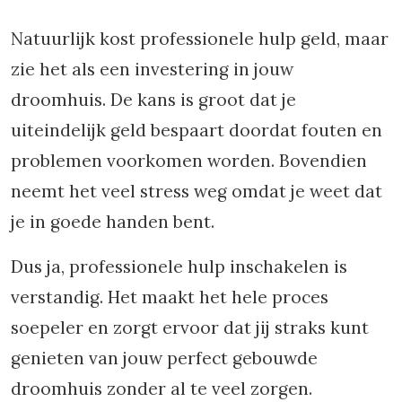
Natuurlijk kost professionele hulp geld, maar
zie het als een investering in jouw
droomhuis. De kans is groot dat je
uiteindelijk geld bespaart doordat fouten en
problemen voorkomen worden. Bovendien
neemt het veel stress weg omdat je weet dat
je in goede handen bent.
Dus ja, professionele hulp inschakelen is
verstandig. Het maakt het hele proces
soepeler en zorgt ervoor dat jij straks kunt
genieten van jouw perfect gebouwde
droomhuis zonder al te veel zorgen.