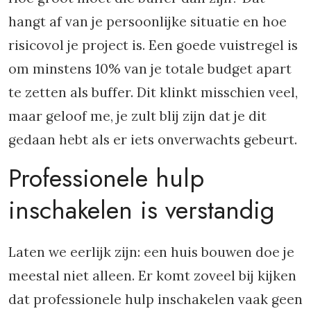
hangt af van je persoonlijke situatie en hoe
risicovol je project is. Een goede vuistregel is
om minstens 10% van je totale budget apart
te zetten als buffer. Dit klinkt misschien veel,
maar geloof me, je zult blij zijn dat je dit
gedaan hebt als er iets onverwachts gebeurt.
Professionele hulp
inschakelen is verstandig
Laten we eerlijk zijn: een huis bouwen doe je
meestal niet alleen. Er komt zoveel bij kijken
dat professionele hulp inschakelen vaak geen