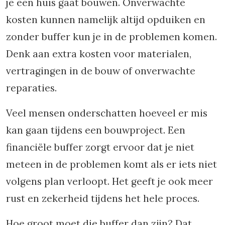
je een huis gaat bouwen. Onverwachte
kosten kunnen namelijk altijd opduiken en
zonder buffer kun je in de problemen komen.
Denk aan extra kosten voor materialen,
vertragingen in de bouw of onverwachte
reparaties.
Veel mensen onderschatten hoeveel er mis
kan gaan tijdens een bouwproject. Een
financiële buffer zorgt ervoor dat je niet
meteen in de problemen komt als er iets niet
volgens plan verloopt. Het geeft je ook meer
rust en zekerheid tijdens het hele proces.
Hoe groot moet die buffer dan zijn? Dat