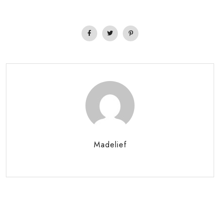
Madelief