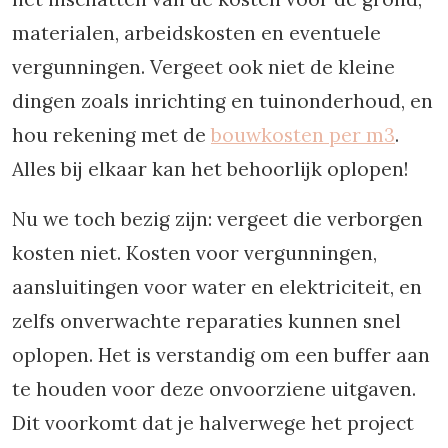
materialen, arbeidskosten en eventuele
vergunningen. Vergeet ook niet de kleine
dingen zoals inrichting en tuinonderhoud, en
hou rekening met de
bouwkosten per m3
.
Alles bij elkaar kan het behoorlijk oplopen!
Nu we toch bezig zijn: vergeet die verborgen
kosten niet. Kosten voor vergunningen,
aansluitingen voor water en elektriciteit, en
zelfs onverwachte reparaties kunnen snel
oplopen. Het is verstandig om een buffer aan
te houden voor deze onvoorziene uitgaven.
Dit voorkomt dat je halverwege het project