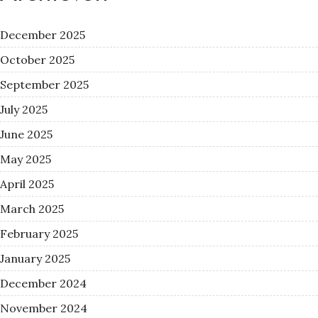
December 2025
October 2025
September 2025
July 2025
June 2025
May 2025
April 2025
March 2025
February 2025
January 2025
December 2024
November 2024