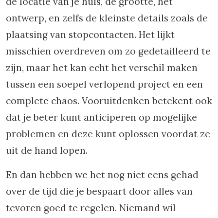
de locatie van je huis, de grootte, het
ontwerp, en zelfs de kleinste details zoals de
plaatsing van stopcontacten. Het lijkt
misschien overdreven om zo gedetailleerd te
zijn, maar het kan echt het verschil maken
tussen een soepel verlopend project en een
complete chaos. Vooruitdenken betekent ook
dat je beter kunt anticiperen op mogelijke
problemen en deze kunt oplossen voordat ze
uit de hand lopen.
En dan hebben we het nog niet eens gehad
over de tijd die je bespaart door alles van
tevoren goed te regelen. Niemand wil