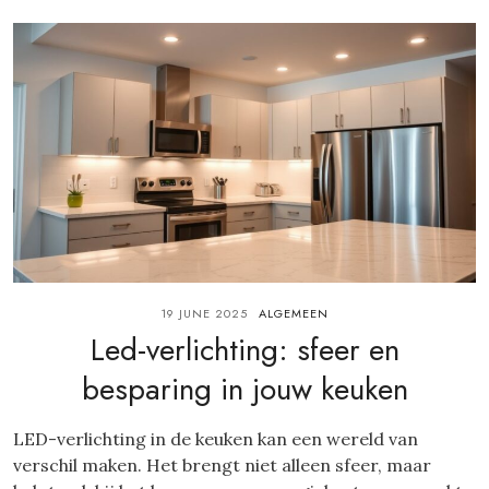
19 JUNE 2025
ALGEMEEN
Led-verlichting: sfeer en
besparing in jouw keuken
LED-verlichting in de keuken kan een wereld van
verschil maken. Het brengt niet alleen sfeer, maar