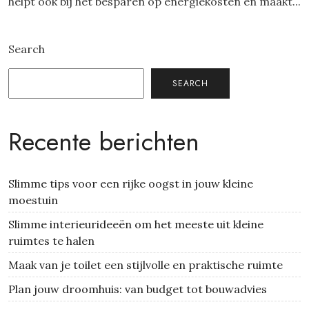
helpt ook bij het besparen op energiekosten en maakt...
Search
SEARCH
Recente berichten
Slimme tips voor een rijke oogst in jouw kleine
moestuin
Slimme interieurideeën om het meeste uit kleine
ruimtes te halen
Maak van je toilet een stijlvolle en praktische ruimte
Plan jouw droomhuis: van budget tot bouwadvies