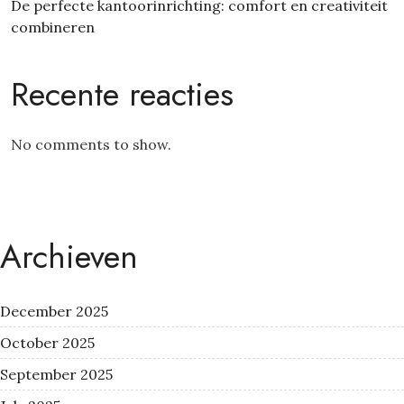
De perfecte kantoorinrichting: comfort en creativiteit
combineren
Recente reacties
No comments to show.
Archieven
December 2025
October 2025
September 2025