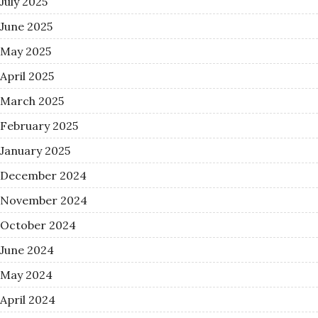
July 2025
June 2025
May 2025
April 2025
March 2025
February 2025
January 2025
December 2024
November 2024
October 2024
June 2024
May 2024
April 2024