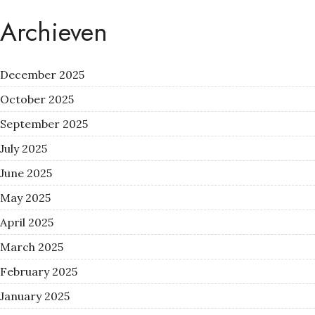
Archieven
December 2025
October 2025
September 2025
July 2025
June 2025
May 2025
April 2025
March 2025
February 2025
January 2025