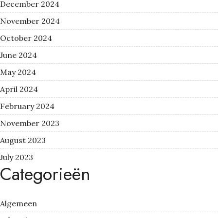
December 2024
November 2024
October 2024
June 2024
May 2024
April 2024
February 2024
November 2023
August 2023
July 2023
Categorieën
Algemeen