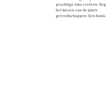
prachtige tuin creëren. Be
het kiezen van de juiste
gereedschappen. Een basis.