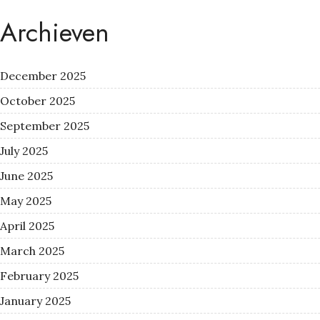
Archieven
December 2025
October 2025
September 2025
July 2025
June 2025
May 2025
April 2025
March 2025
February 2025
January 2025