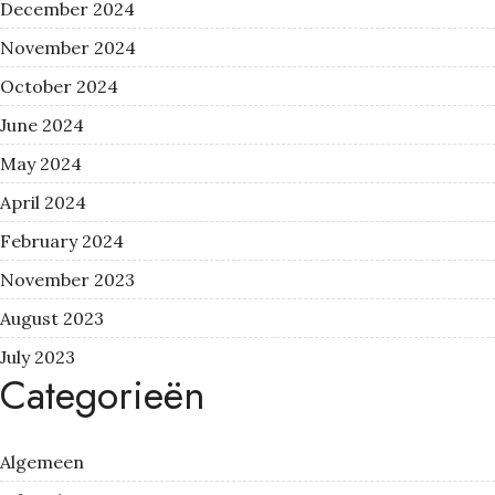
December 2024
November 2024
October 2024
June 2024
May 2024
April 2024
February 2024
November 2023
August 2023
July 2023
Categorieën
Algemeen