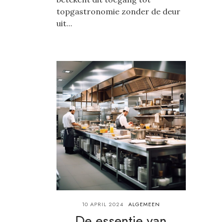
topgastronomie zonder de deur
uit...
10 APRIL 2024
ALGEMEEN
De essentie van