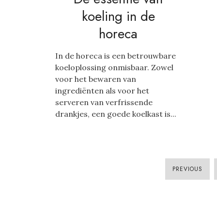
koeling in de
horeca
In de horeca is een betrouwbare
koeloplossing onmisbaar. Zowel
voor het bewaren van
ingrediënten als voor het
serveren van verfrissende
drankjes, een goede koelkast is...
PREVIOUS